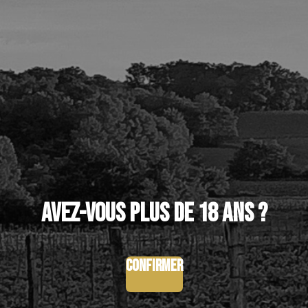
Avez-vous plus de 18 ans ?
CONFIRMER