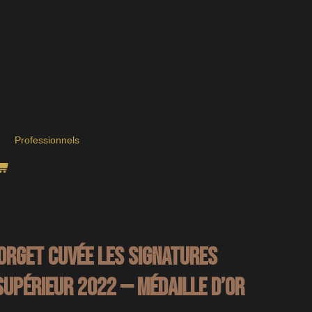
Professionnels
ORGET Cuvée Les Signatures
upérieur 2022 — Médaille d’Or